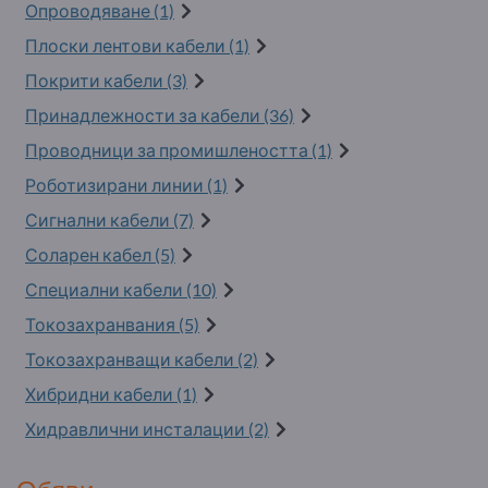
Опроводяване (1)
Плоски лентови кабели (1)
Покрити кабели (3)
Принадлежности за кабели (36)
Проводници за промишлеността (1)
Роботизирани линии (1)
Сигнални кабели (7)
Соларен кабел (5)
Специални кабели (10)
Токозахранвания (5)
Токозахранващи кабели (2)
Хибридни кабели (1)
Хидравлични инсталации (2)