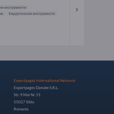
ни инструменти
ри
Хирургически инструменти
Exportpages International Network
Exportpages Danube S.R.L.
Str. 9 Mai Nr. 51
55027 Sibiu
Romania