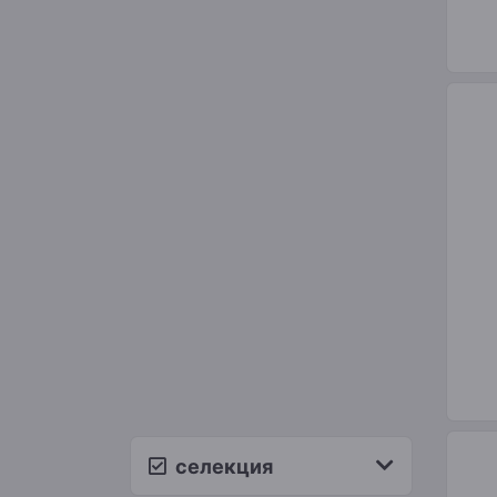
селекция