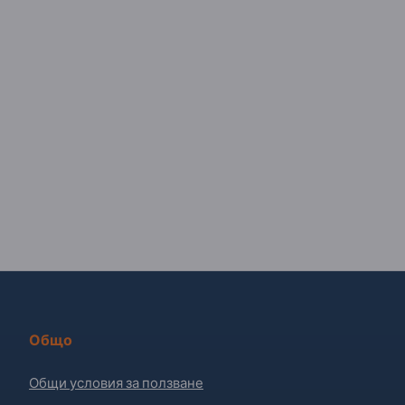
Общо
Общи условия за ползване