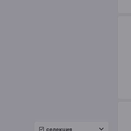
селекция